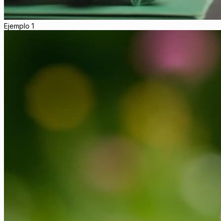
Ejemplo 1