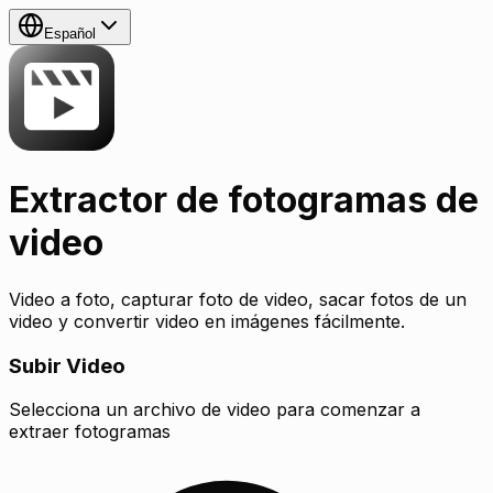
Español
Extractor de fotogramas de
video
Video a foto, capturar foto de video, sacar fotos de un
video y convertir video en imágenes fácilmente.
Subir Video
Selecciona un archivo de video para comenzar a
extraer fotogramas