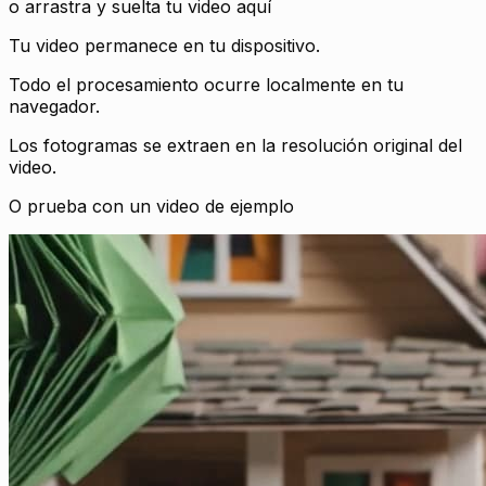
o arrastra y suelta tu video aquí
Tu video permanece en tu dispositivo.
Todo el procesamiento ocurre localmente en tu
navegador.
Los fotogramas se extraen en la resolución original del
video.
O prueba con un video de ejemplo