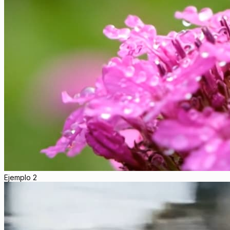
Ejemplo 2