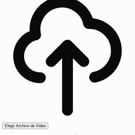
Elegir Archivo de Video