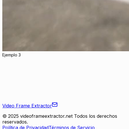
Ejemplo 3
Video Frame Extractor
© 2025 videoframeextractor.net Todos los derechos
reservados.
Política de Privacidad
Términos de Servicio